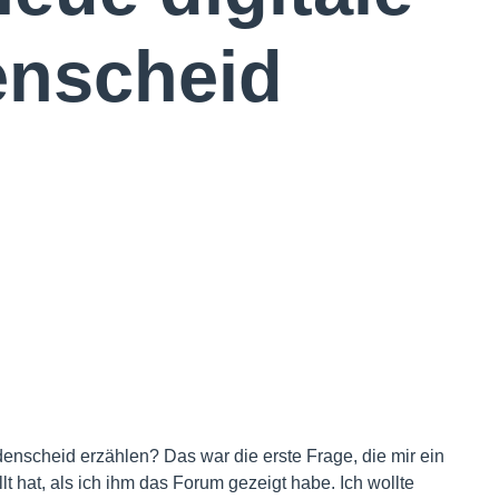
enscheid
enscheid erzählen? Das war die erste Frage, die mir ein
lt hat, als ich ihm das Forum gezeigt habe. Ich wollte