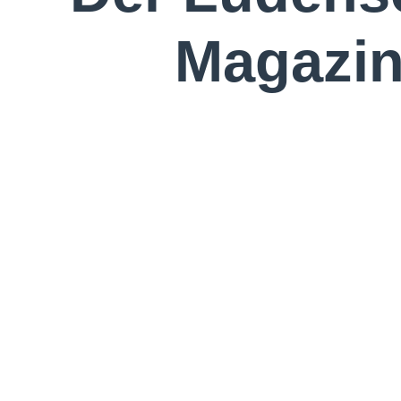
Magazin