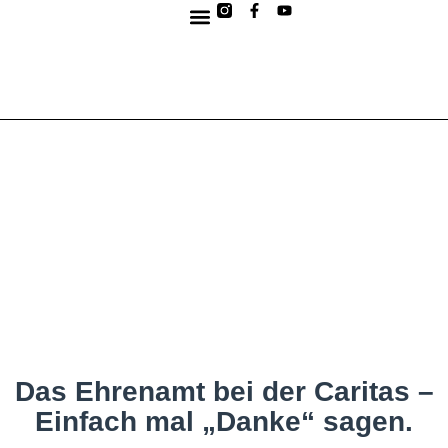
Das Ehrenamt bei der Caritas –
Einfach mal „Danke“ sagen.