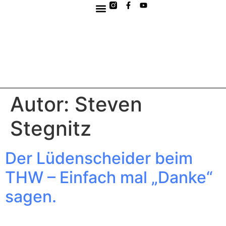
Autor:
Steven
Stegnitz
Der Lüdenscheider beim
THW – Einfach mal „Danke“
sagen.