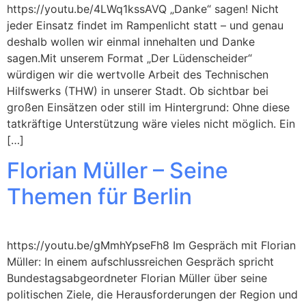
https://youtu.be/4LWq1kssAVQ „Danke“ sagen! Nicht
jeder Einsatz findet im Rampenlicht statt – und genau
deshalb wollen wir einmal innehalten und Danke
sagen.Mit unserem Format „Der Lüdenscheider“
würdigen wir die wertvolle Arbeit des Technischen
Hilfswerks (THW) in unserer Stadt. Ob sichtbar bei
großen Einsätzen oder still im Hintergrund: Ohne diese
tatkräftige Unterstützung wäre vieles nicht möglich. Ein
[…]
Florian Müller – Seine
Themen für Berlin
https://youtu.be/gMmhYpseFh8 Im Gespräch mit Florian
Müller: In einem aufschlussreichen Gespräch spricht
Bundestagsabgeordneter Florian Müller über seine
politischen Ziele, die Herausforderungen der Region und