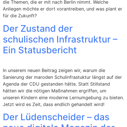
die Themen, die er mit nach Berlin nimmt. Welche
Anliegen möchte er dort vorantreiben, und was plant er
für die Zukunft?
Der Zustand der
schulischen Infrastruktur –
Ein Statusbericht
In unserem neuen Beitrag zeigen wir, warum die
Sanierung der maroden Schulinfrastuktur längst auf der
Agenda der CDU gestanden hätte. Statt Stillstand
hätten wir die nötigen Maßnahmen ergriffen, um
unseren Kindern eine moderne Lernumgebung zu bieten.
Jetzt wird es Zeit, dass endlich gehandelt wird!
Der Lüdenscheider – das