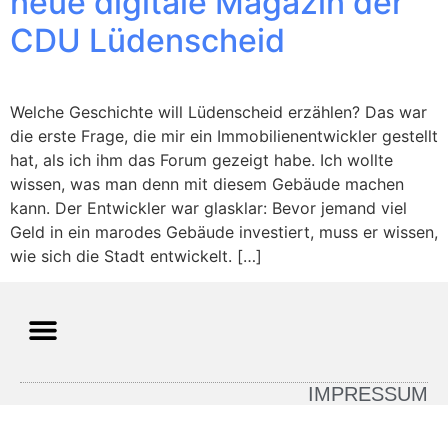
neue digitale Magazin der
CDU Lüdenscheid
Welche Geschichte will Lüdenscheid erzählen? Das war
die erste Frage, die mir ein Immobilienentwickler gestellt
hat, als ich ihm das Forum gezeigt habe. Ich wollte
wissen, was man denn mit diesem Gebäude machen
kann. Der Entwickler war glasklar: Bevor jemand viel
Geld in ein marodes Gebäude investiert, muss er wissen,
wie sich die Stadt entwickelt. […]
IMPRESSUM
DATENSCHUTZ
© 2026 All rights Reserved. Design